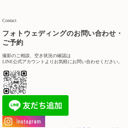
Contact
フォトウェディングのお問い合わせ・
ご予約
撮影のご相談、空き状況の確認は
LINE公式アカウントよりお気軽にお問い合わせください。