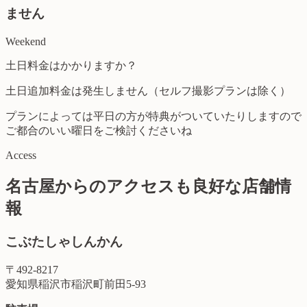
ません
Weekend
土日料金はかかりますか？
土日追加料金は発生しません（セルフ撮影プランは除く）
プランによっては平日の方が特典がついていたりしますので
ご都合のいい曜日をご検討くださいね
Access
名古屋からのアクセスも良好な店舗情
報
こぶたしゃしんかん
〒492-8217
愛知県稲沢市稲沢町前田5-93