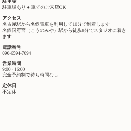
駐車場
駐車場あり ● 車でのご来店OK
アクセス
名古屋駅から名鉄電車を利用して10分で到着します
名鉄国府宮（こうのみや）駅から徒歩8分でスタジオに着き
ます
電話番号
090-6594-7094
営業時間
9:00 - 16:00
完全予約制で待ち時間なし
定休日
不定休