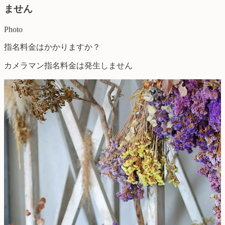
ません
Photo
指名料金はかかりますか？
カメラマン指名料金は発生しません