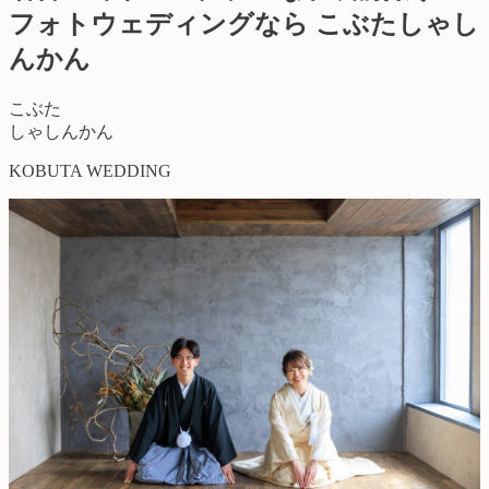
フォトウェディングなら こぶたしゃし
んかん
こぶた
しゃしんかん
KOBUTA WEDDING