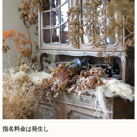
指名料金は発生し