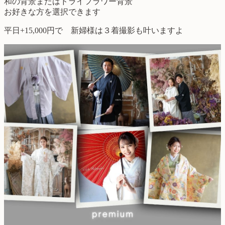
和の背景またはドライフラワー背景
お好きな方を選択できます
平日+15,000円で 新婦様は３着撮影も叶いますよ