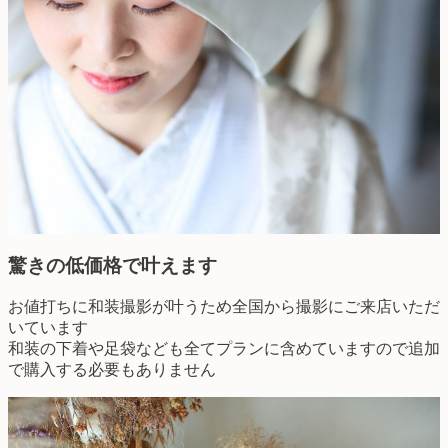
驚きの低価格で叶えます
お値打ちに和装撮影が叶うため全国から撮影にご来店いただ
いています
和装の下着や足袋なども全てプランに含めていますので追加
で購入する必要もありません