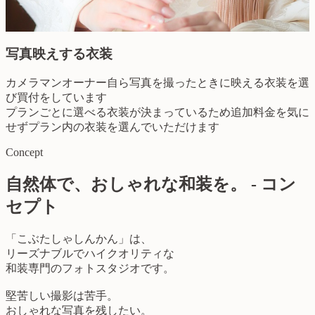
写真映えする衣装
カメラマンオーナー自ら写真を撮ったときに映える衣装を選
び買付をしています
プランごとに選べる衣装が決まっているため追加料金を気に
せずプラン内の衣装を選んでいただけます
Concept
自然体で、おしゃれな和装を。 - コン
セプト
「こぶたしゃしんかん」は、
リーズナブルでハイクオリティな
和装専門のフォトスタジオです。
堅苦しい撮影は苦手。
おしゃれな写真を残したい。