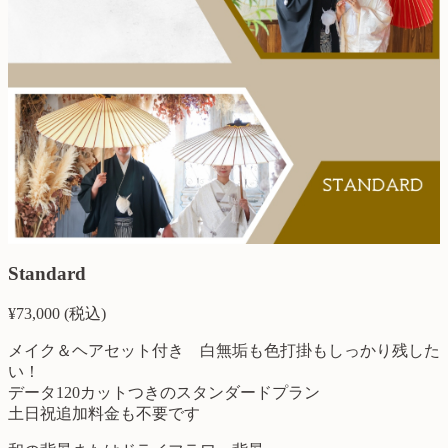
Standard
¥
73,000
(税込)
メイク＆ヘアセット付き 白無垢も色打掛もしっかり残した
い！
データ120カットつきのスタンダードプラン
土日祝追加料金も不要です