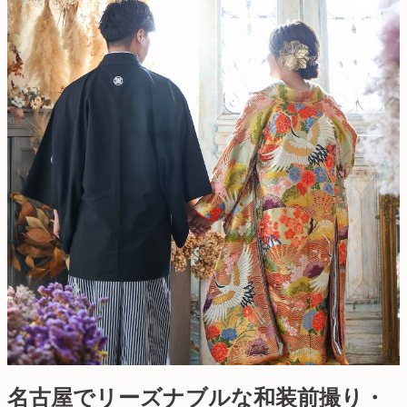
名古屋でリーズナブルな和装前撮り・