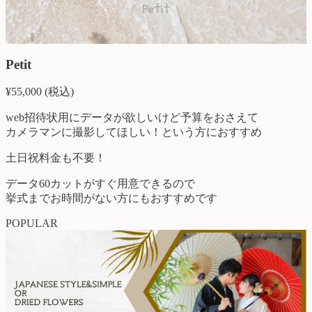
Petit
¥
55,000
(税込)
web招待状用にデータが欲しいけど予算をおさえて
カメラマンに撮影してほしい！という方におすすめ
土日祝料金も不要！
データ60カットがすぐ用意できるので
挙式までお時間がない方
にもおすすめです
POPULAR