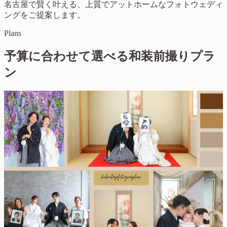
名古屋で賢く叶える、上質でアットホームなフォトウェディ
ングをご提案します。
Plans
予算に合わせて選べる和装前撮りプラ
ン