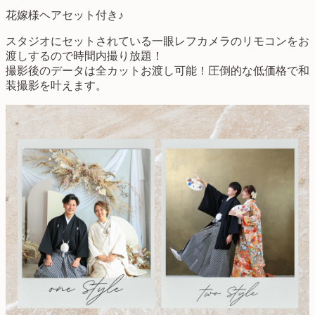
花嫁様ヘアセット付き♪
スタジオにセットされている一眼レフカメラのリモコンをお
渡しするので時間内撮り放題！
撮影後のデータは全カットお渡し可能！圧倒的な低価格で和
装撮影を叶えます。