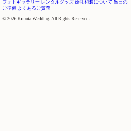
フォトギャラリー
レンタルグッズ
婚礼和装について
当日の
ご準備
よくあるご質問
© 2026 Kobuta Wedding. All Rights Reserved.