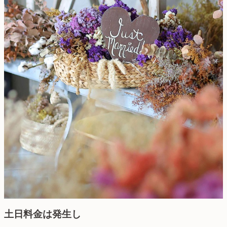
土日料金は発生し