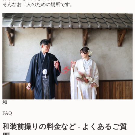
そんなお二人のための場所です。
和
FAQ
和装前撮りの料金など - よくあるご質