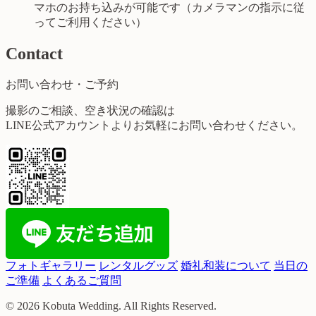
マホのお持ち込みが可能です（カメラマンの指示に従
ってご利用ください）
Contact
お問い合わせ・ご予約
撮影のご相談、空き状況の確認は
LINE公式アカウントよりお気軽にお問い合わせください。
フォトギャラリー
レンタルグッズ
婚礼和装について
当日の
ご準備
よくあるご質問
© 2026 Kobuta Wedding. All Rights Reserved.