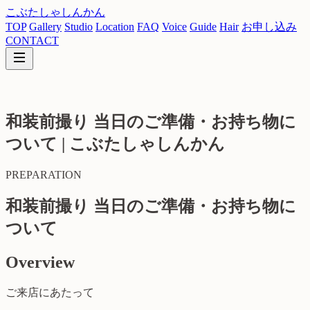
こぶたしゃしんかん
TOP
Gallery
Studio
Location
FAQ
Voice
Guide
Hair
お申し込み
CONTACT
和装前撮り 当日のご準備・お持ち物に
ついて | こぶたしゃしんかん
PREPARATION
和装前撮り 当日のご準備・お持ち物に
ついて
Overview
ご来店にあたって