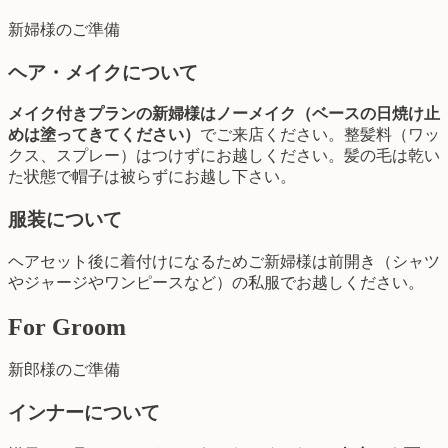
新婦様のご準備
ヘア・メイクについて
メイク付きプランの新婦様はノーメイク（ベースの日焼け止
めは塗ってきてください）
でご来店ください。整髪料（ワッ
クス、スプレー）はつけずにお越しください。髪の毛は乾い
た状態で帽子は被らずにお越し下さい。
服装について
ヘアセット後に着付けになるためご新婦様は前開き（シャツ
やジャージやワンピースなど）の私服でお越しください。
For Groom
新郎様のご準備
インナーについて