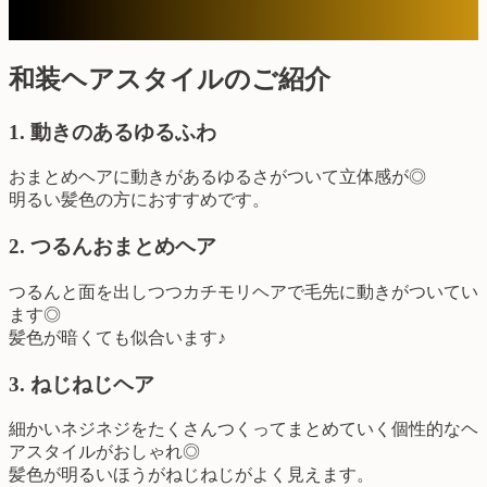
和装ヘアスタイルのご紹介
1. 動きのあるゆるふわ
おまとめヘアに動きがあるゆるさがついて立体感が◎
明るい髪色の方におすすめです。
2. つるんおまとめヘア
つるんと面を出しつつカチモリヘアで毛先に動きがついてい
ます◎
髪色が暗くても似合います♪
3. ねじねじヘア
細かいネジネジをたくさんつくってまとめていく個性的なヘ
アスタイルがおしゃれ◎
髪色が明るいほうがねじねじがよく見えます。