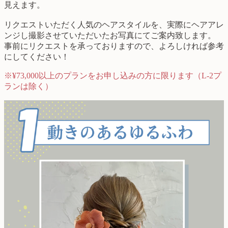
見えます。
リクエストいただく人気のヘアスタイルを、実際にヘアアレ
ンジし撮影させていただいたお写真にてご案内致します。
事前にリクエストを承っておりますので、よろしければ参考
にしてください！
※¥73,000以上のプランをお申し込みの方に限ります（L-2プ
ランは除く）