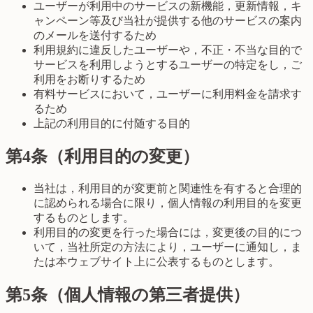
ユーザーが利用中のサービスの新機能，更新情報，キ
ャンペーン等及び当社が提供する他のサービスの案内
のメールを送付するため
利用規約に違反したユーザーや，不正・不当な目的で
サービスを利用しようとするユーザーの特定をし，ご
利用をお断りするため
有料サービスにおいて，ユーザーに利用料金を請求す
るため
上記の利用目的に付随する目的
第4条（利用目的の変更）
当社は，利用目的が変更前と関連性を有すると合理的
に認められる場合に限り，個人情報の利用目的を変更
するものとします。
利用目的の変更を行った場合には，変更後の目的につ
いて，当社所定の方法により，ユーザーに通知し，ま
たは本ウェブサイト上に公表するものとします。
第5条（個人情報の第三者提供）