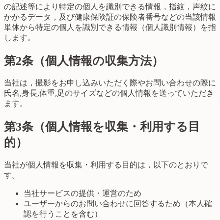
の記述等により特定の個人を識別できる情報，指紋，声紋に
かかるデータ，及び健康保険証の保険者番号などの当該情報
単体から特定の個人を識別できる情報（個人識別情報）を指
します。
第2条（個人情報の収集方法）
当社は，撮影をお申し込みいただく際やお問い合わせの際に
氏名,身長,体重,足のサイズなどの個人情報を送っていただき
ます。
第3条（個人情報を収集・利用する目
的）
当社が個人情報を収集・利用する目的は，以下のとおりで
す。
当社サービスの提供・運営のため
ユーザーからのお問い合わせに回答するため（本人確
認を行うことを含む）